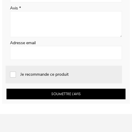
Avis
Adresse email
Je recommande ce produit
SOUMETTRE L’AVIS