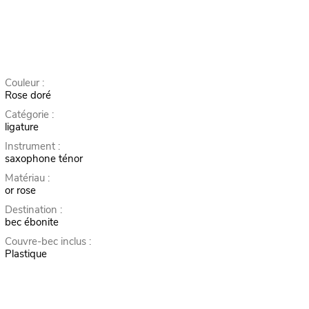
Couleur :
Rose doré
Catégorie :
ligature
Instrument :
saxophone ténor
Matériau :
or rose
Destination :
bec ébonite
Couvre-bec inclus :
Plastique