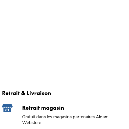
Retrait & Livraison
Retrait magasin
Gratuit dans les magasins partenaires Algam
Webstore