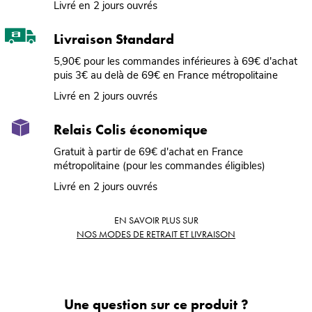
Livré en 2 jours ouvrés
Livraison Standard
5,90€ pour les commandes inférieures à 69€ d'achat
puis 3€ au delà de 69€ en France métropolitaine
Livré en 2 jours ouvrés
Relais Colis économique
Gratuit à partir de 69€ d'achat en France
métropolitaine (pour les commandes éligibles)
Livré en 2 jours ouvrés
EN SAVOIR PLUS SUR
NOS MODES DE RETRAIT ET LIVRAISON
Une question sur ce produit ?