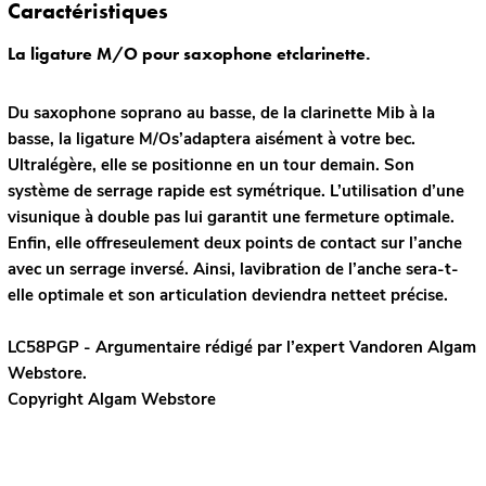
Caractéristiques
La ligature M/O pour saxophone etclarinette.
Du saxophone soprano au basse, de la clarinette Mib à la
basse, la ligature M/Os’adaptera aisément à votre bec.
Ultralégère, elle se positionne en un tour demain. Son
système de serrage rapide est symétrique. L’utilisation d’une
visunique à double pas lui garantit une fermeture optimale.
Enfin, elle offreseulement deux points de contact sur l’anche
avec un serrage inversé. Ainsi, lavibration de l’anche sera-t-
elle optimale et son articulation deviendra netteet précise.
LC58PGP - Argumentaire rédigé par l’expert
Vandoren
Algam
Webstore.
Copyright Algam Webstore