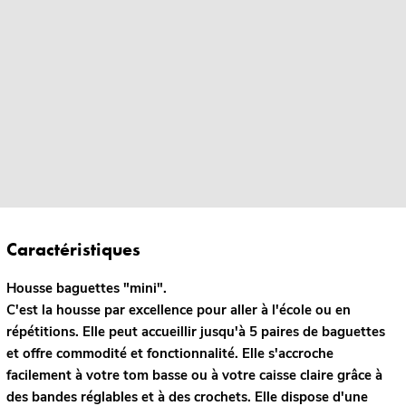
Caractéristiques
Housse baguettes "mini".
C'est la housse par excellence pour aller à l'école ou en
répétitions. Elle peut accueillir jusqu'à 5 paires de baguettes
et offre commodité et fonctionnalité. Elle s'accroche
facilement à votre tom basse ou à votre caisse claire grâce à
des bandes réglables et à des crochets. Elle dispose d'une