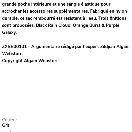
grande poche intérieure et une sangle élastique pour
accrocher les accessoires supplémentaires. Fabriqué en nylon
durable, ce sac rembourré est résistant à l'eau. Trois finitions
sont proposées, Black Rain Cloud, Orange Burst & Purple
Galaxy.
ZXSB00101 - Argumentaire rédigé par l’expert
Zildjian
Algam
Webstore.
Copyright Algam Webstore
Couleur :
Gris