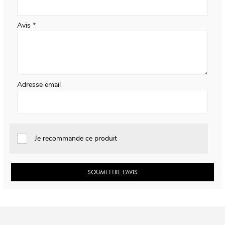
Avis
Adresse email
Je recommande ce produit
SOUMETTRE L’AVIS