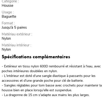
Catégorie :
Housse
Usage :
Baguette
Format :
Jusqu'à 5 paires
Matériau extérieur :
Nylon
Matériau intérieur :
Nylon
Spécifications complémentaires
- Extérieur en tissu nylon 600D rembourré et résistant à l'eau, avec
poches intérieures doublées en nylon.
- L'intérieur est doté d'une sangle élastique à passants pour les
accessoires et d'une grande poche pour clé de batterie.
- Sangles réglables pour tom basse avec crochets pour maintenir la
housse bien en place lorsqu'elle est suspendue.
- La dragonne de 15 cm s'adapte aux mains les plus larges.