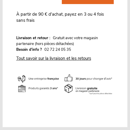
À partir de 90 € d'achat, payez en 3 ou 4 fois
sans frais
G
Livraison et retour :
ratuit avec votre magasin
partenaire (hors pièces détachées)
Besoin d'info ?
02 72 24 05 35
Tout savoir sur la livraison et les retours