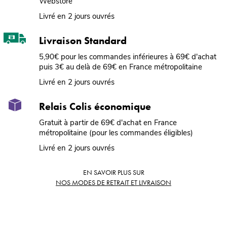
Webstore
Livré en 2 jours ouvrés
Livraison Standard
5,90€ pour les commandes inférieures à 69€ d'achat
puis 3€ au delà de 69€ en France métropolitaine
Livré en 2 jours ouvrés
Relais Colis économique
Gratuit à partir de 69€ d'achat en France
métropolitaine (pour les commandes éligibles)
Livré en 2 jours ouvrés
EN SAVOIR PLUS SUR
NOS MODES DE RETRAIT ET LIVRAISON