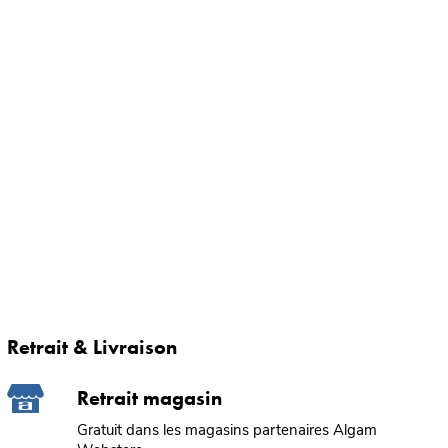
Retrait & Livraison
Retrait magasin
Gratuit dans les magasins partenaires Algam