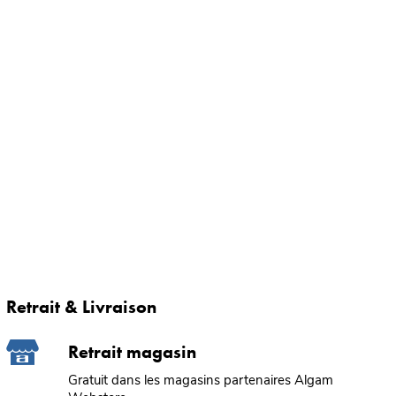
Retrait & Livraison
Retrait magasin
Gratuit dans les magasins partenaires Algam