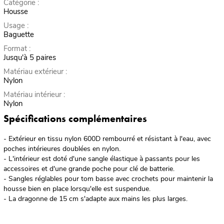
Catégorie :
Housse
Usage :
Baguette
Format :
Jusqu'à 5 paires
Matériau extérieur :
Nylon
Matériau intérieur :
Nylon
Spécifications complémentaires
- Extérieur en tissu nylon 600D rembourré et résistant à l'eau, avec
poches intérieures doublées en nylon.
- L'intérieur est doté d'une sangle élastique à passants pour les
accessoires et d'une grande poche pour clé de batterie.
- Sangles réglables pour tom basse avec crochets pour maintenir la
housse bien en place lorsqu'elle est suspendue.
- La dragonne de 15 cm s'adapte aux mains les plus larges.