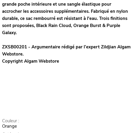
grande poche intérieure et une sangle élastique pour
accrocher les accessoires supplémentaires. Fabriqué en nylon
durable, ce sac rembourré est résistant à l'eau. Trois finitions
sont proposées, Black Rain Cloud, Orange Burst & Purple
Galaxy.
ZXSB00201 - Argumentaire rédigé par l’expert
Zildjian
Algam
Webstore.
Copyright Algam Webstore
Couleur :
Orange