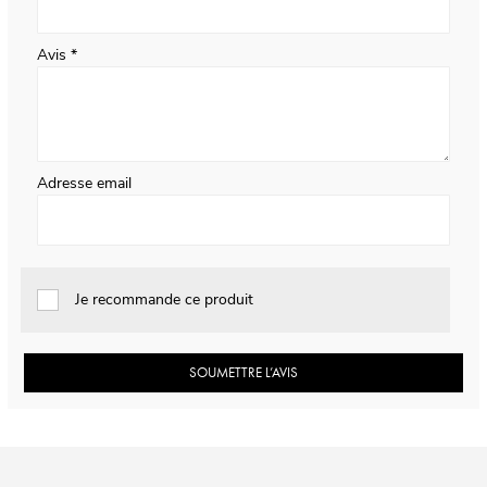
Avis
Adresse email
Je recommande ce produit
SOUMETTRE L’AVIS