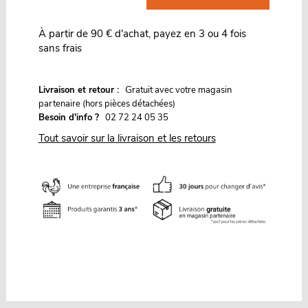
À partir de 90 € d'achat, payez en 3 ou 4 fois
sans frais
G
Livraison et retour :
ratuit avec votre magasin
partenaire (hors pièces détachées)
Besoin d'info ?
02 72 24 05 35
Tout savoir sur la livraison et les retours