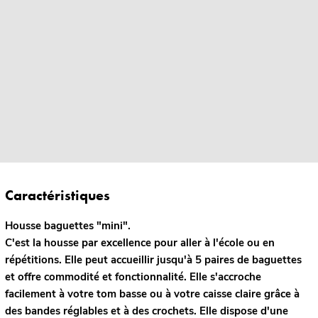
Caractéristiques
Housse baguettes "mini".
C'est la housse par excellence pour aller à l'école ou en
répétitions. Elle peut accueillir jusqu'à 5 paires de baguettes
et offre commodité et fonctionnalité. Elle s'accroche
facilement à votre tom basse ou à votre caisse claire grâce à
des bandes réglables et à des crochets. Elle dispose d'une