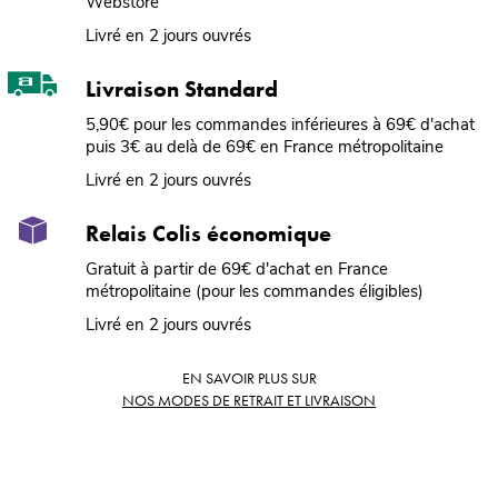
Webstore
Livré en 2 jours ouvrés
Livraison Standard
5,90€ pour les commandes inférieures à 69€ d'achat
puis 3€ au delà de 69€ en France métropolitaine
Livré en 2 jours ouvrés
Relais Colis économique
Gratuit à partir de 69€ d'achat en France
métropolitaine (pour les commandes éligibles)
Livré en 2 jours ouvrés
EN SAVOIR PLUS SUR
NOS MODES DE RETRAIT ET LIVRAISON