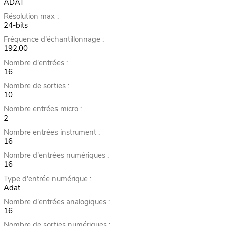
ADAT
Résolution max :
24-bits
Fréquence d'échantillonnage :
192,00
Nombre d'entrées :
16
Nombre de sorties :
10
Nombre entrées micro :
2
Nombre entrées instrument :
16
Nombre d'entrées numériques :
16
Type d'entrée numérique :
Adat
Nombre d'entrées analogiques :
16
Nombre de sorties numériques :