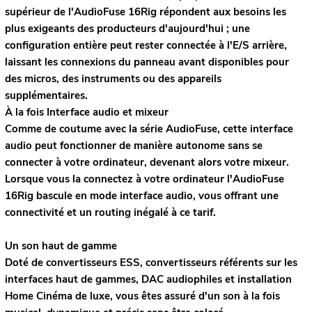
supérieur de l'AudioFuse 16Rig répondent aux besoins les
plus exigeants des producteurs d'aujourd'hui ; une
configuration entière peut rester connectée à l'E/S arrière,
laissant les connexions du panneau avant disponibles pour
des micros, des instruments ou des appareils
supplémentaires.
À la fois Interface audio et mixeur
Comme de coutume avec la série AudioFuse, cette interface
audio peut fonctionner de manière autonome sans se
connecter à votre ordinateur, devenant alors votre mixeur.
Lorsque vous la connectez à votre ordinateur l'AudioFuse
16Rig bascule en mode interface audio, vous offrant une
connectivité et un routing inégalé à ce tarif.
Un son haut de gamme
Doté de convertisseurs ESS, convertisseurs référents sur les
interfaces haut de gammes, DAC audiophiles et installation
Home Cinéma de luxe, vous êtes assuré d'un son à la fois