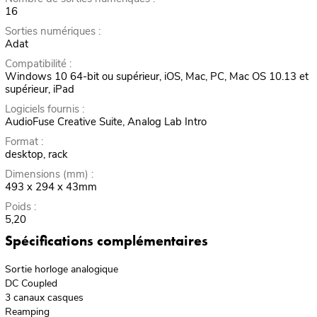
16
Sorties numériques :
Adat
Compatibilité :
Windows 10 64-bit ou supérieur, iOS, Mac, PC, Mac OS 10.13 et
supérieur, iPad
Logiciels fournis :
AudioFuse Creative Suite, Analog Lab Intro
Format :
desktop, rack
Dimensions (mm) :
493 x 294 x 43mm
Poids :
5,20
Spécifications complémentaires
Sortie horloge analogique
DC Coupled
3 canaux casques
Reamping