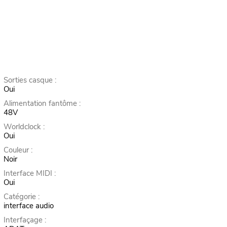
Sorties casque :
Oui
Alimentation fantôme :
48V
Worldclock :
Oui
Couleur :
Noir
Interface MIDI :
Oui
Catégorie :
interface audio
Interfaçage :