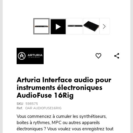
Arturia Interface audio pour
instruments électroniques
AudioFuse 16Rig
SKU
598575
Ref.
OAR AUDIOFUSE16RIG
Vous commencez à cumuler les synthétiseurs,
boites à rythmes, MPC ou autres appareils
électroniques ? Vous voulez vous enregistrez tout