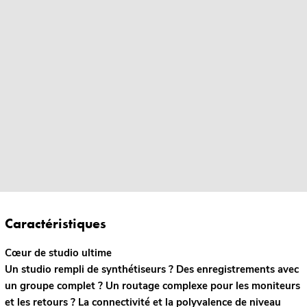
Caractéristiques
Cœur de studio ultime
Un studio rempli de synthétiseurs ? Des enregistrements avec
un groupe complet ? Un routage complexe pour les moniteurs
et les retours ? La connectivité et la polyvalence de niveau