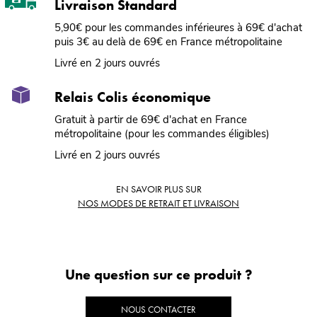
Livraison Standard
5,90€ pour les commandes inférieures à 69€ d'achat
puis 3€ au delà de 69€ en France métropolitaine
Livré en 2 jours ouvrés
Relais Colis économique
Gratuit à partir de 69€ d'achat en France
métropolitaine (pour les commandes éligibles)
Livré en 2 jours ouvrés
EN SAVOIR PLUS SUR
NOS MODES DE RETRAIT ET LIVRAISON
Une question sur ce produit ?
NOUS CONTACTER