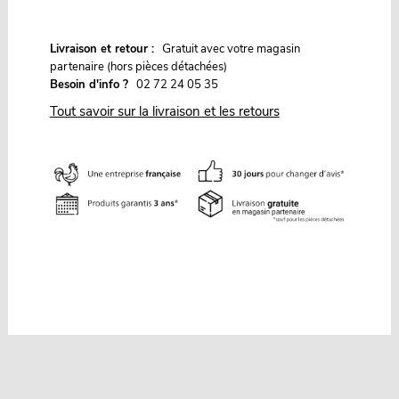
G
Livraison et retour :
ratuit avec votre magasin
partenaire (hors pièces détachées)
Besoin d'info ?
02 72 24 05 35
Tout savoir sur la livraison et les retours