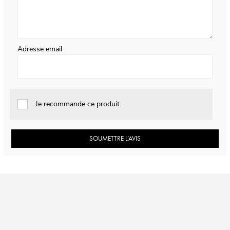
Adresse email
Je recommande ce produit
SOUMETTRE L’AVIS