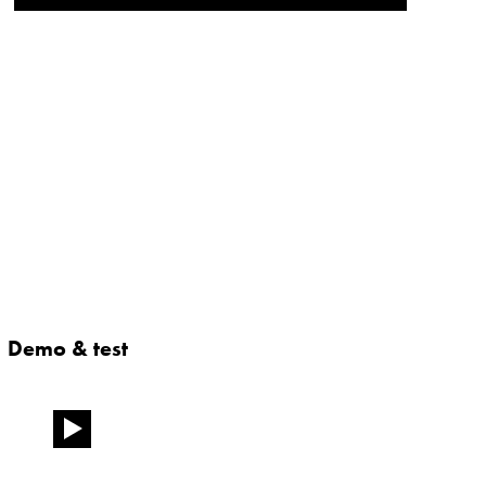
Demo & test