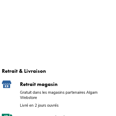
Retrait & Livraison
Retrait magasin
Gratuit dans les magasins partenaires Algam
Webstore
Livré en 2 jours ouvrés