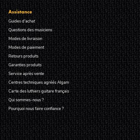
Assistance
Guides d'achat
Questions des musiciens
Modes de livraison
Modes de paiement
Retours produits
Garanties produits
Service après vente
Centres techniques agréés Algam
Carte des luthiers guitare français
Qui sommes-nous ?
Pourquoi nous faire confiance ?