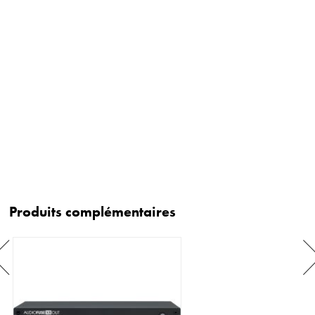
Produits complémentaires