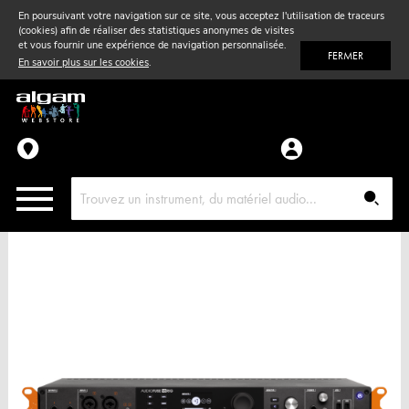
En poursuivant votre navigation sur ce site, vous acceptez l'utilisation de traceurs
(cookies) afin de réaliser des statistiques anonymes de visites
Vent
& Violon
et vous fournir une expérience de navigation personnalisée.
FERMER
En savoir plus sur les cookies
.
Accessoires
Pièces détachées