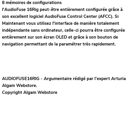
8 mémoires de configurations
l'AudioFuse 16Rig peut-être entièrement configurée grâce à
son excellent logiciel AudioFuse Control Center (AFCC). Si
Maintenant vous utilisez l'interface de manière totalement
indépendante sans ordinateur, celle-ci pourra être configurée
entièrement sur son écran OLED et grâce à son bouton de
navigation permettant de la paramétrer très rapidement.
AUDIOFUSE16RIG - Argumentaire rédigé par l’expert
Arturia
Algam Webstore.
Copyright Algam Webstore