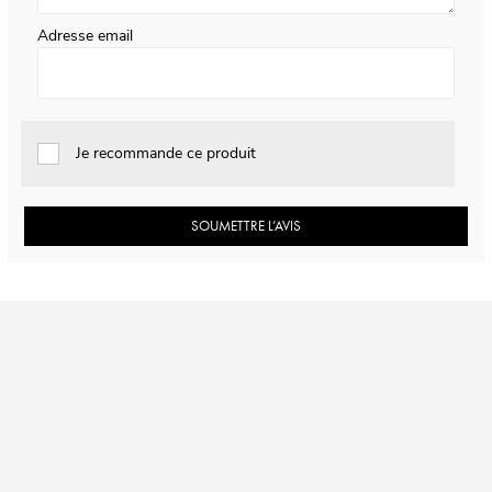
Adresse email
Je recommande ce produit
SOUMETTRE L’AVIS