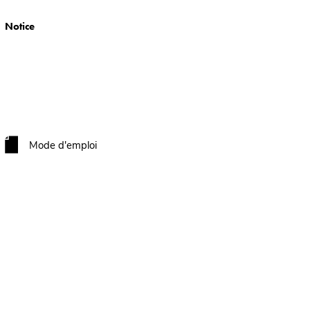
Notice
Mode d'emploi