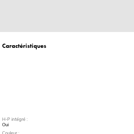
Caractéristiques
H-P intégré :
Oui
Couleur :