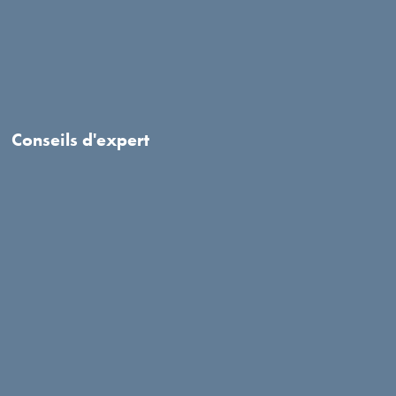
Conseils d'expert