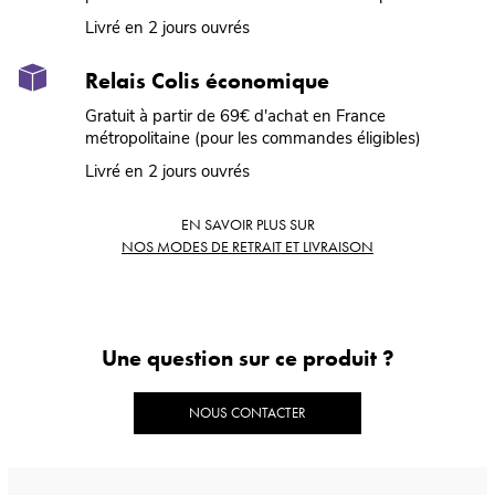
Livré en 2 jours ouvrés
Relais Colis économique
Gratuit à partir de 69€ d'achat en France
métropolitaine (pour les commandes éligibles)
Livré en 2 jours ouvrés
EN SAVOIR PLUS SUR
NOS MODES DE RETRAIT ET LIVRAISON
Une question sur ce produit ?
NOUS CONTACTER