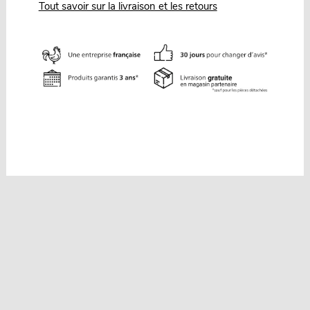
Tout savoir sur la livraison et les retours