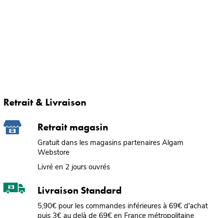
Retrait & Livraison
Retrait magasin
Gratuit dans les magasins partenaires Algam
Webstore
Livré en 2 jours ouvrés
Livraison Standard
5,90€ pour les commandes inférieures à 69€ d'achat
puis 3€ au delà de 69€ en France métropolitaine