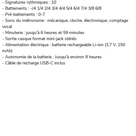
- Signatures rythmiques : 10
- Battements : -/4 1/4 2/4 3/4 4/4 5/4 6/4 7/4 3/8 6/8
- Pré-battements : 0-7
- Sons du métronome : mécanique, cloche, électronique, comptage
vocal
- Minuterie : jusqu'à 6 heures et 59 minutes
- Sortie casque format mini-jack stéréo
- Alimentation électrique : batterie rechargeable Li-ion (3,7 V, 150
mAh)
- Autonomie de la batterie : Jusqu'à environ 8 heures
- Câble de recharge USB-C inclus