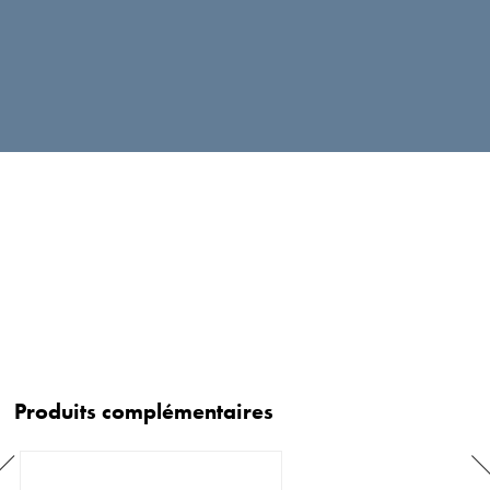
Produits complémentaires