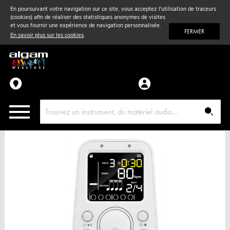
En poursuivant votre navigation sur ce site, vous acceptez l'utilisation de traceurs
(cookies) afin de réaliser des statistiques anonymes de visites
Vent
& Violon
et vous fournir une expérience de navigation personnalisée.
FERMER
En savoir plus sur les cookies
.
Accessoires
Pièces détachées