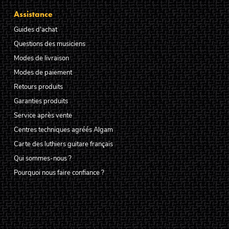
Assistance
Guides d'achat
Questions des musiciens
Modes de livraison
Modes de paiement
Retours produits
Garanties produits
Service après vente
Centres techniques agréés Algam
Carte des luthiers guitare français
Qui sommes-nous ?
Pourquoi nous faire confiance ?