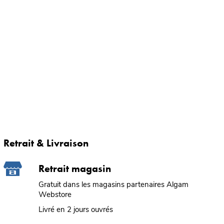
Retrait & Livraison
Retrait magasin
Gratuit dans les magasins partenaires Algam
Webstore
Livré en 2 jours ouvrés