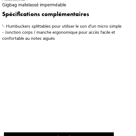
Gigbag matelassé imperméable
Spécifications complémentaires
'- Humbuckers splittables pour utiliser le son d'un micro simple
- Jonction corps / manche ergonomique pour accès facile et
confortable au notes aiguës