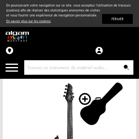
En poursuivant votre navigation sur ce site, vous acceptez l'utilisation de traceurs
(cookies) afin de réaliser des statistiques anonymes de visites
Vent
& Violon
et vous fournir une expérience de navigation personnalisée.
FERMER
En savoir plus sur les cookies
.
Accessoires
Pièces détachées