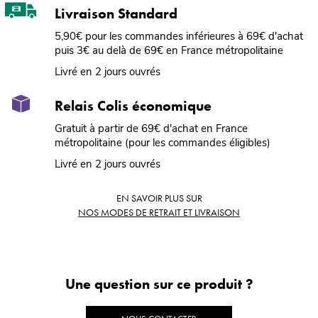
Livraison Standard
5,90€ pour les commandes inférieures à 69€ d'achat
puis 3€ au delà de 69€ en France métropolitaine
Livré en 2 jours ouvrés
Relais Colis économique
Gratuit à partir de 69€ d'achat en France
métropolitaine (pour les commandes éligibles)
Livré en 2 jours ouvrés
EN SAVOIR PLUS SUR
NOS MODES DE RETRAIT ET LIVRAISON
Une question sur ce produit ?