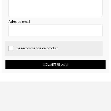
Adresse email
Je recommande ce produit
SOUMETTRE L’AVIS