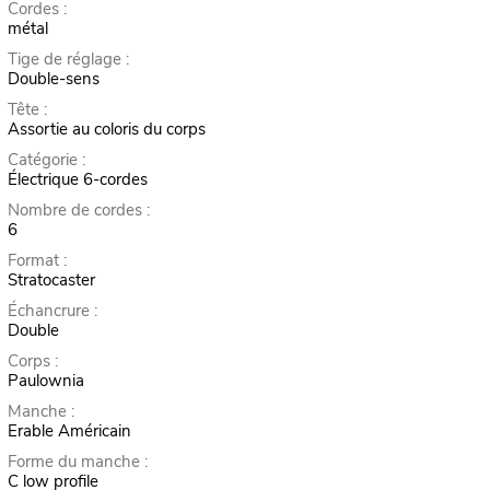
Cordes :
métal
Tige de réglage :
Double-sens
Tête :
Assortie au coloris du corps
Catégorie :
Électrique 6-cordes
Nombre de cordes :
6
Format :
Stratocaster
Échancrure :
Double
Corps :
Paulownia
Manche :
Erable Américain
Forme du manche :
C low profile