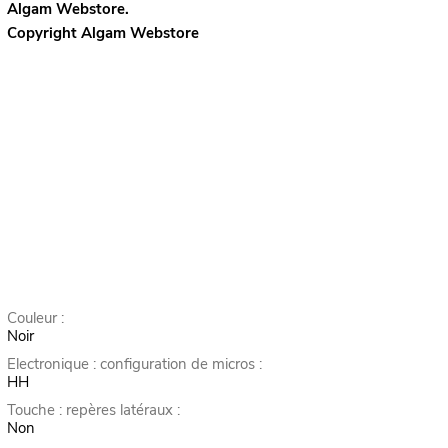
Algam Webstore.
Copyright Algam Webstore
Couleur :
Noir
Electronique : configuration de micros :
HH
Touche : repères latéraux :
Non