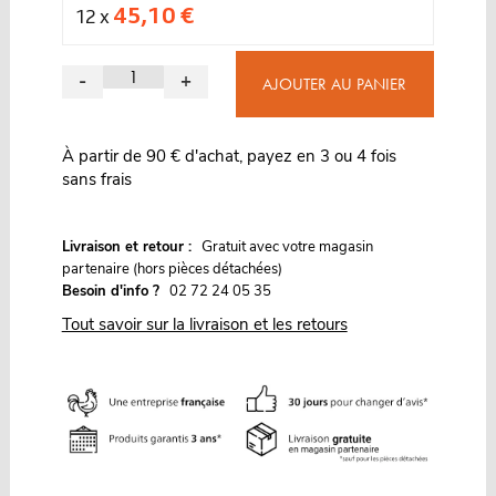
45,10 €
12 x
-
+
AJOUTER AU PANIER
À partir de 90 € d'achat, payez en 3 ou 4 fois
sans frais
G
Livraison et retour :
ratuit avec votre magasin
partenaire (hors pièces détachées)
Besoin d'info ?
02 72 24 05 35
Tout savoir sur la livraison et les retours