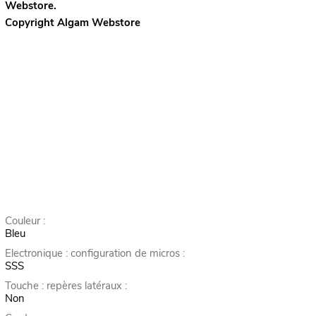
Webstore.
Copyright Algam Webstore
Couleur :
Bleu
Electronique : configuration de micros :
SSS
Touche : repères latéraux :
Non