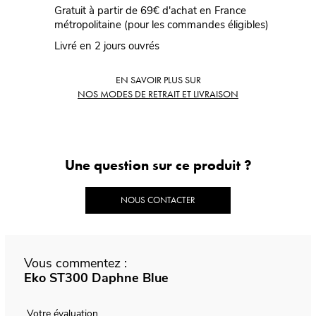
Gratuit à partir de 69€ d'achat en France
métropolitaine (pour les commandes éligibles)
Livré en 2 jours ouvrés
EN SAVOIR PLUS SUR
NOS MODES DE RETRAIT ET LIVRAISON
Une question sur ce produit ?
NOUS CONTACTER
Vous commentez :
Eko ST300 Daphne Blue
Votre évaluation