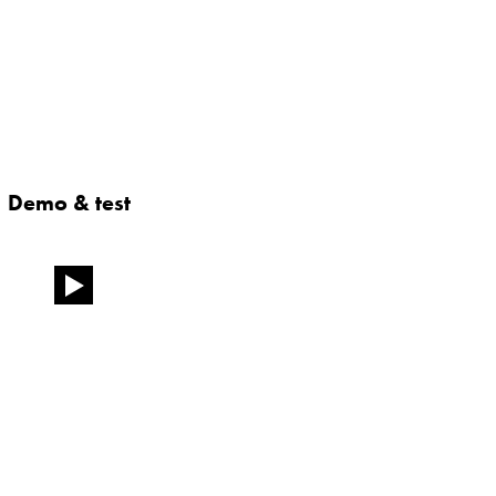
Demo & test