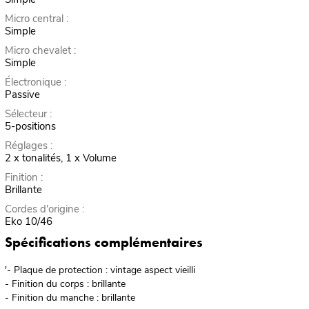
Micro central :
Simple
Micro chevalet :
Simple
Électronique :
Passive
Sélecteur :
5-positions
Réglages :
2 x tonalités, 1 x Volume
Finition :
Brillante
Cordes d'origine :
Eko 10/46
Spécifications complémentaires
'- Plaque de protection : vintage aspect vieilli
- Finition du corps : brillante
- Finition du manche : brillante