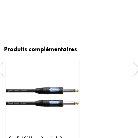
Produits complémentaires