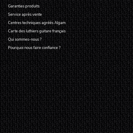
Garanties produits
Service après vente
Centres techniques agréés Algam
Carte des luthiers guitare français
Qui sommes-nous ?
Pourquoi nous faire confiance ?