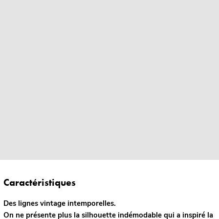
Caractéristiques
Des lignes vintage intemporelles.
On ne présente plus la silhouette indémodable qui a inspiré la