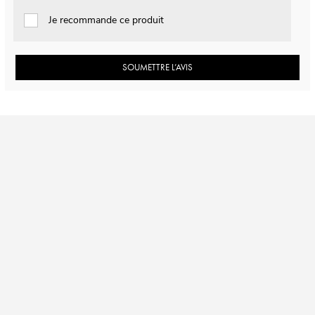
Je recommande ce produit
SOUMETTRE L’AVIS