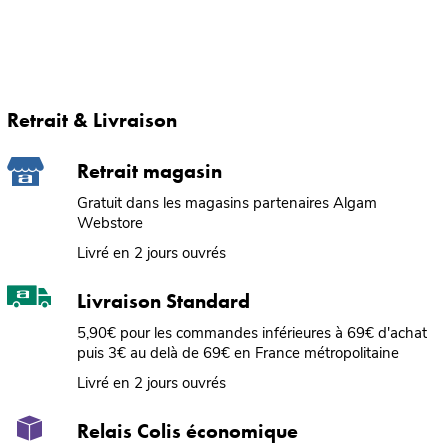
Retrait & Livraison
Retrait magasin
Gratuit dans les magasins partenaires Algam
Webstore
Livré en 2 jours ouvrés
Livraison Standard
5,90€ pour les commandes inférieures à 69€ d'achat
puis 3€ au delà de 69€ en France métropolitaine
Livré en 2 jours ouvrés
Relais Colis économique