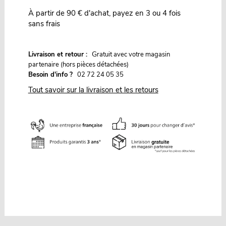
À partir de 90 € d'achat, payez en 3 ou 4 fois
sans frais
G
Livraison et retour :
ratuit avec votre magasin
partenaire (hors pièces détachées)
Besoin d'info ?
02 72 24 05 35
Tout savoir sur la livraison et les retours