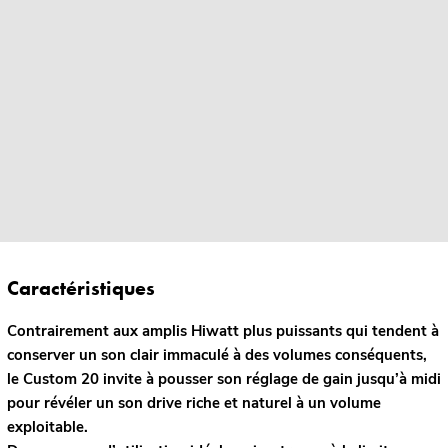
Caractéristiques
Contrairement aux amplis Hiwatt plus puissants qui tendent à
conserver un son clair immaculé à des volumes conséquents,
le Custom 20 invite à pousser son réglage de gain jusqu’à midi
pour révéler un son drive riche et naturel à un volume
exploitable.