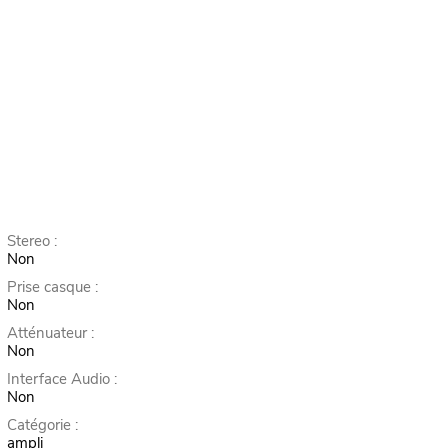
Stereo :
Non
Prise casque :
Non
Atténuateur :
Non
Interface Audio :
Non
Catégorie :
ampli