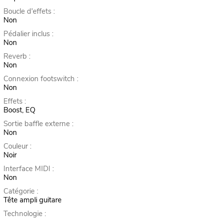
Boucle d'effets :
Non
Pédalier inclus :
Non
Reverb :
Non
Connexion footswitch :
Non
Effets :
Boost, EQ
Sortie baffle externe :
Non
Couleur :
Noir
Interface MIDI :
Non
Catégorie :
Tête ampli guitare
Technologie :