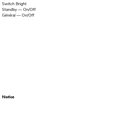
Switch Bright
Standby — On/Off
Général — On/Off
Notice