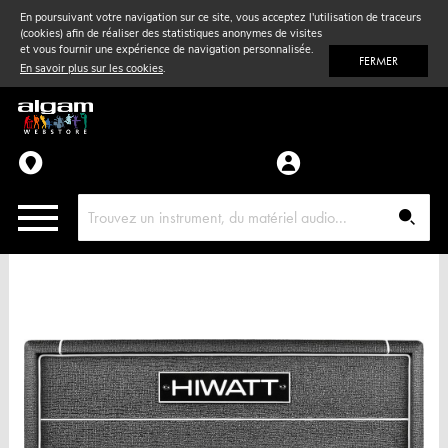
En poursuivant votre navigation sur ce site, vous acceptez l'utilisation de traceurs
(cookies) afin de réaliser des statistiques anonymes de visites
Vent
& Violon
et vous fournir une expérience de navigation personnalisée.
FERMER
En savoir plus sur les cookies
.
Accessoires
Pièces détachées