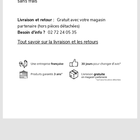
sans frais
G
Livraison et retour :
ratuit avec votre magasin
partenaire (hors pièces détachées)
Besoin d'info ?
02 72 24 05 35
Tout savoir sur la livraison et les retours