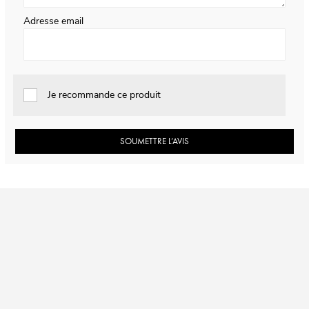
Adresse email
Je recommande ce produit
SOUMETTRE L’AVIS