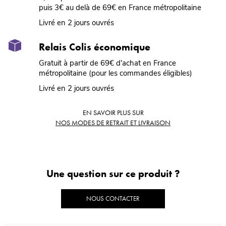
puis 3€ au delà de 69€ en France métropolitaine
Livré en 2 jours ouvrés
Relais Colis économique
Gratuit à partir de 69€ d'achat en France
métropolitaine (pour les commandes éligibles)
Livré en 2 jours ouvrés
EN SAVOIR PLUS SUR
NOS MODES DE RETRAIT ET LIVRAISON
Une question sur ce produit ?
NOUS CONTACTER