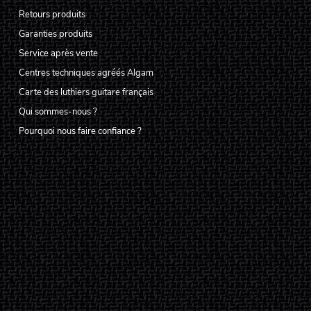
Retours produits
Garanties produits
Service après vente
Centres techniques agréés Algam
Carte des luthiers guitare français
Qui sommes-nous ?
Pourquoi nous faire confiance ?