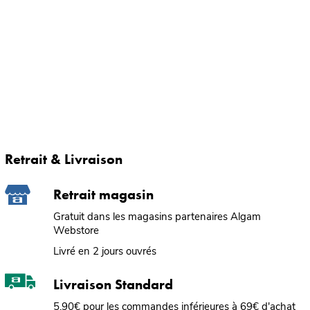
Retrait & Livraison
Retrait magasin
Gratuit dans les magasins partenaires Algam
Webstore
Livré en 2 jours ouvrés
Livraison Standard
5,90€ pour les commandes inférieures à 69€ d'achat