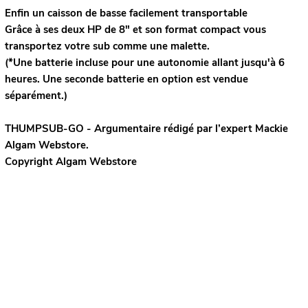
Enfin un caisson de basse facilement transportable
Grâce à ses deux HP de 8" et son format compact vous
transportez votre sub comme une malette.
(*Une batterie incluse pour une autonomie allant jusqu'à 6
heures. Une seconde batterie en option est vendue
séparément.)
THUMPSUB-GO - Argumentaire rédigé par l’expert
Mackie
Algam Webstore.
Copyright Algam Webstore