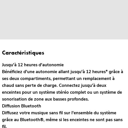
Caractéristiques
Jusqu'à 12 heures d'autonomie
Bénéficiez d'une autonomie allant jusqu'à 12 heures* grâce à
ses deux compartiments, permettant un remplacement à
chaud sans perte de charge. Connectez jusqu'à deux
enceintes pour un système stéréo complet ou un système de
sonorisation de zone aux basses profondes.
Diffusion Bluetooth
Diffusez votre musique sans fil sur l'ensemble du système
grâce au Bluetooth®, même si les enceintes ne sont pas sans
fil.