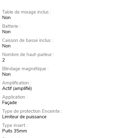
Table de mixage inclus :
Non
Batterie :
Non
Caisson de basse inclus :
Non
Nombre de haut-parleur :
2
Blindage magnétique :
Non
Amplification :
Actif (amplifié)
Application :
Façade
Type de protection Enceinte :
Limiteur de puissance
Type insert :
Puits 35mm