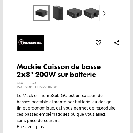
Mackie Caisson de basse
2x8" 200W sur batterie
SKU
625601
Ref.
SMK THUMPSUB-GO
Le Mackie ThumpSub GO est un caisson de
basses portable alimenté par batterie, au design
fin et ergonomique, qui vous permet de reproduire
ces basses emblématiques où que vous alliez,
sans prise de courant.
En savoir plus