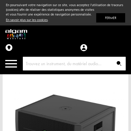
En poursuivant votre navigation sur ce site, vous acceptez l'utilisation de traceurs
(cookies) afin de réaliser des statistiques anonymes de visites
Vent
& Violon
et vous fournir une expérience de navigation personnalisée.
FERMER
En savoir plus sur les cookies
.
Accessoires
Pièces détachées