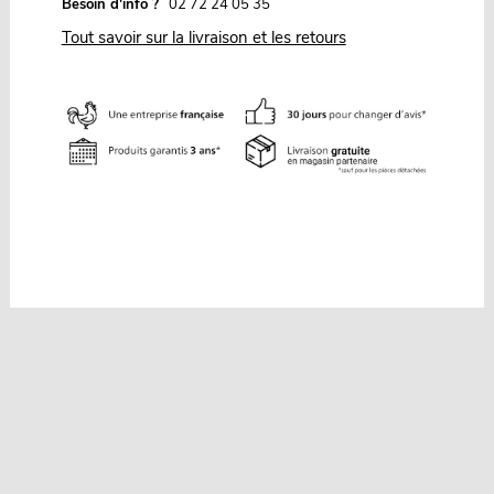
Besoin d'info ?
02 72 24 05 35
Tout savoir sur la livraison et les retours