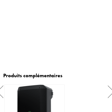
Produits complémentaires