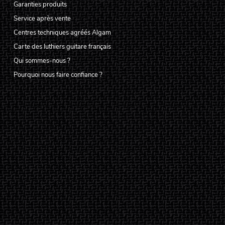
Garanties produits
Service après vente
Centres techniques agréés Algam
Carte des luthiers guitare français
Qui sommes-nous ?
Pourquoi nous faire confiance ?