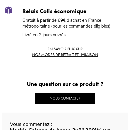
Relais Colis économique
Gratuit à partir de 69€ d'achat en France
métropolitaine (pour les commandes éligibles)
Livré en 2 jours ouvrés
EN SAVOIR PLUS SUR
NOS MODES DE RETRAIT ET LIVRAISON
Une question sur ce produit ?
NOUS CONTACTER
Vous commentez :