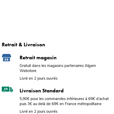
Retrait & Livraison
Retrait magasin
Gratuit dans les magasins partenaires Algam
Webstore
Livré en 2 jours ouvrés
Livraison Standard
5,90€ pour les commandes inférieures à 69€ d'achat
puis 3€ au delà de 69€ en France métropolitaine
Livré en 2 jours ouvrés