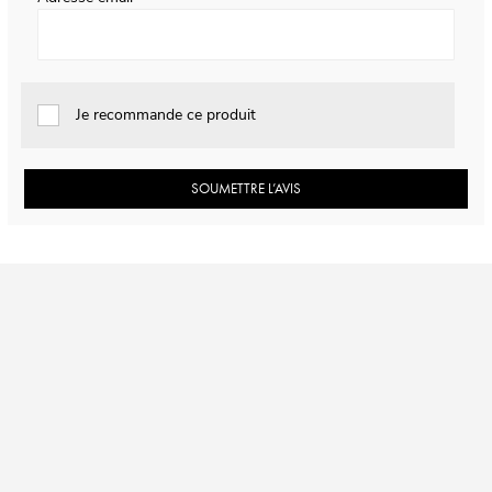
Je recommande ce produit
SOUMETTRE L’AVIS