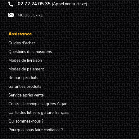
02 72 24 05 35
(Appel non surtaxé)
NOUS ÉCRIRE
Assistance
Guides d'achat
Questions des musiciens
Modes de livraison
Modes de paiement
Retours produits
Garanties produits
Service après vente
Centres techniques agréés Algam
Carte des luthiers guitare français
Qui sommes-nous ?
Pourquoi nous faire confiance ?