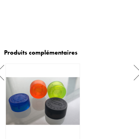
Produits complémentaires