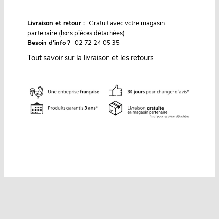
G
Livraison et retour :
ratuit avec votre magasin
partenaire (hors pièces détachées)
Besoin d'info ?
02 72 24 05 35
Tout savoir sur la livraison et les retours