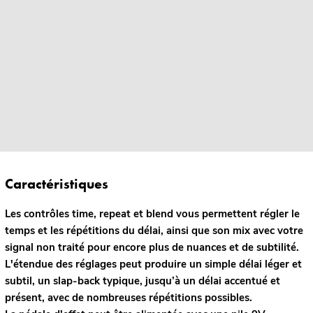
Caractéristiques
Les contrôles time, repeat et blend vous permettent régler le
temps et les répétitions du délai, ainsi que son mix avec votre
signal non traité pour encore plus de nuances et de subtilité.
L'étendue des réglages peut produire un simple délai léger et
subtil, un slap-back typique, jusqu’à un délai accentué et
présent, avec de nombreuses répétitions possibles.