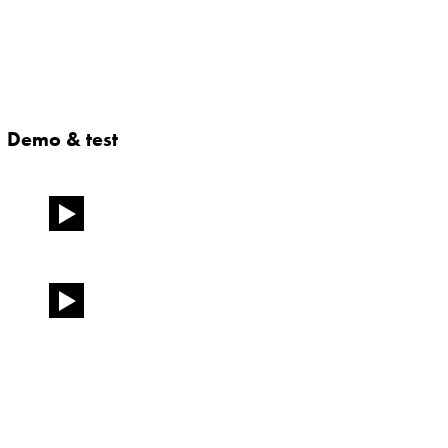
Demo & test