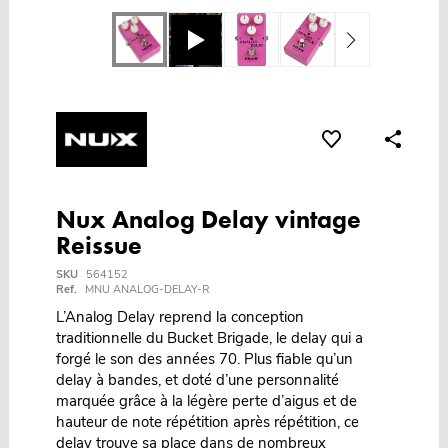
Nux Analog Delay vintage
Reissue
SKU
564152
Ref.
MNU ANALOG-DELAY-R
L’Analog Delay reprend la conception
traditionnelle du Bucket Brigade, le delay qui a
forgé le son des années 70. Plus fiable qu’un
delay à bandes, et doté d’une personnalité
marquée grâce à la légère perte d’aigus et de
hauteur de note répétition après répétition, ce
delay trouve sa place dans de nombreux