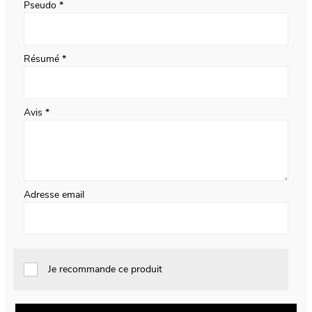
Pseudo
Résumé
Avis
Adresse email
Je recommande ce produit