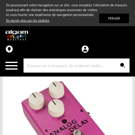
En poursuivant votre navigation sur ce site, vous acceptez l'utilisation de traceurs
(cookies) afin de réaliser des statistiques anonymes de visites
Vent
& Violon
et vous fournir une expérience de navigation personnalisée.
FERMER
En savoir plus sur les cookies
.
Accessoires
Pièces détachées