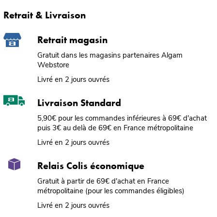
Retrait & Livraison
Retrait magasin
Gratuit dans les magasins partenaires Algam
Webstore
Livré en 2 jours ouvrés
Livraison Standard
5,90€ pour les commandes inférieures à 69€ d'achat
puis 3€ au delà de 69€ en France métropolitaine
Livré en 2 jours ouvrés
Relais Colis économique
Gratuit à partir de 69€ d'achat en France
métropolitaine (pour les commandes éligibles)
Livré en 2 jours ouvrés