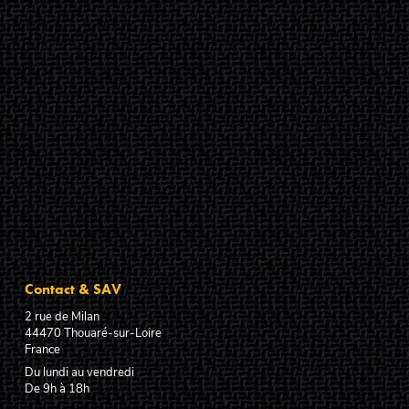
Contact & SAV
2 rue de Milan
44470
Thouaré-sur-Loire
France
Du lundi au vendredi
De 9h à 18h