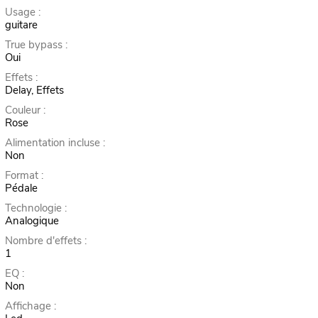
Usage :
guitare
True bypass :
Oui
Effets :
Delay, Effets
Couleur :
Rose
Alimentation incluse :
Non
Format :
Pédale
Technologie :
Analogique
Nombre d'effets :
1
EQ :
Non
Affichage :