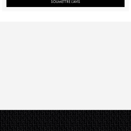
SOUMETTRE L’AVIS