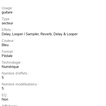
Usage :
guitare
Type :
secteur
Effets :
Delay, Looper / Sampler, Reverb, Delay & Looper
Couleur :
Bleu
Format :
Pédale
Technologie :
Numérique
Nombre d'effets :
5
Nombre modélisations :
5
EQ :
Non