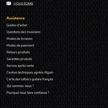
NOUS ÉCRIRE
Assistance
Guides d'achat
Questions des musiciens
Modes de livraison
Modes de paiement
Retours produits
Garanties produits
Service après vente
Centres techniques agréés Algam
Carte des luthiers guitare français
Qui sommes-nous ?
Pourquoi nous faire confiance ?