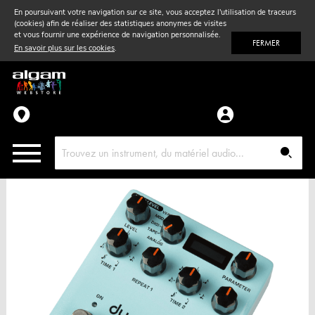
En poursuivant votre navigation sur ce site, vous acceptez l'utilisation de traceurs
(cookies) afin de réaliser des statistiques anonymes de visites
Vent
& Violon
et vous fournir une expérience de navigation personnalisée.
FERMER
En savoir plus sur les cookies
.
Accessoires
Pièces détachées