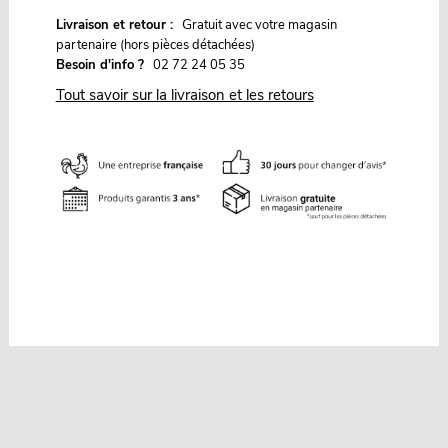
G
Livraison et retour :
ratuit avec votre magasin
partenaire (hors pièces détachées)
Besoin d'info ?
02 72 24 05 35
Tout savoir sur la livraison et les retours