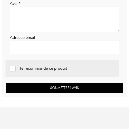
Avis
Adresse email
Je recommande ce produit
SOUMETTRE L’AVIS