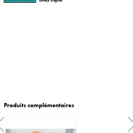
Delay Engine
Produits complémentaires