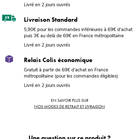
Livré en 2 jours ouvrés
Livraison Standard
5,90€ pour les commandes inférieures à 69€ d'achat
puis 3€ au delà de 69€ en France métropolitaine
Livré en 2 jours ouvrés
Relais Colis économique
Gratuit à partir de 69€ d'achat en France
métropolitaine (pour les commandes éligibles)
Livré en 2 jours ouvrés
EN SAVOIR PLUS SUR
NOS MODES DE RETRAIT ET LIVRAISON
Une question sur ce produit ?