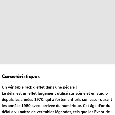
Caractéristiques
Un véritable rack d'effet dans une pédale !
Le délai est un effet largement utilisé sur scène et en studio
depuis les années 1970, qui a fortement pris son essor durant
les années 1980 avec l'arrivée du numérique. Cet âge d'or du
délai a vu naître de véritables légendes, tels que les Eventide