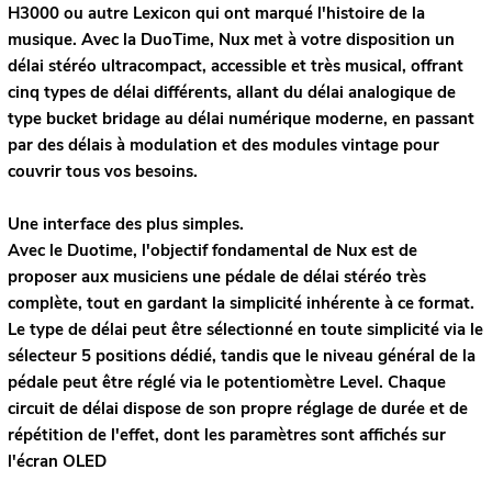
H3000 ou autre Lexicon qui ont marqué l'histoire de la
musique. Avec la DuoTime, Nux met à votre disposition un
délai stéréo ultracompact, accessible et très musical, offrant
cinq types de délai différents, allant du délai analogique de
type bucket bridage au délai numérique moderne, en passant
par des délais à modulation et des modules vintage pour
couvrir tous vos besoins.
Une interface des plus simples.
Avec le Duotime, l'objectif fondamental de Nux est de
proposer aux musiciens une pédale de délai stéréo très
complète, tout en gardant la simplicité inhérente à ce format.
Le type de délai peut être sélectionné en toute simplicité via le
sélecteur 5 positions dédié, tandis que le niveau général de la
pédale peut être réglé via le potentiomètre Level. Chaque
circuit de délai dispose de son propre réglage de durée et de
répétition de l'effet, dont les paramètres sont affichés sur
l'écran OLED