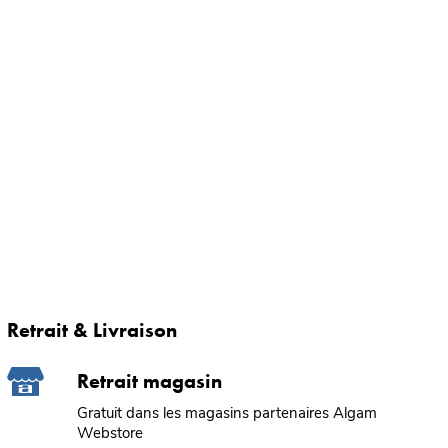
Retrait & Livraison
Retrait magasin
Gratuit dans les magasins partenaires Algam
Webstore