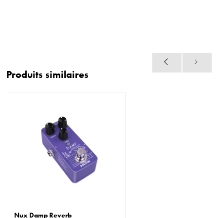
Produits similaires
Nux Damp Reverb