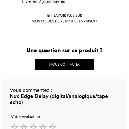
Livré en 2 jours ouvrés
EN SAVOIR PLUS SUR
NOS MODES DE RETRAIT ET LIVRAISON
Une question sur ce produit ?
NOUS CONTACTER
Vous commentez :
Nux Edge Delay (digital/analogique/tape
echo)
Votre évaluation