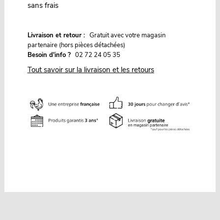
sans frais
G
Livraison et retour :
ratuit avec votre magasin
partenaire (hors pièces détachées)
Besoin d'info ?
02 72 24 05 35
Tout savoir sur la livraison et les retours