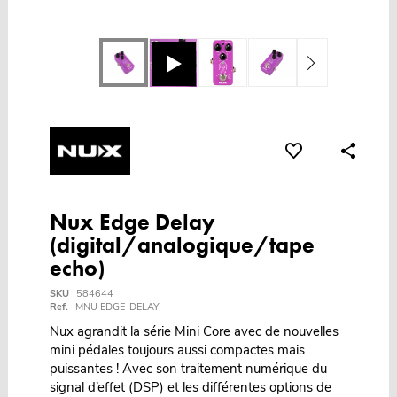
Nux Edge Delay
(digital/analogique/tape
echo)
SKU
584644
Ref.
MNU EDGE-DELAY
Nux agrandit la série Mini Core avec de nouvelles
mini pédales toujours aussi compactes mais
puissantes ! Avec son traitement numérique du
signal d’effet (DSP) et les différentes options de