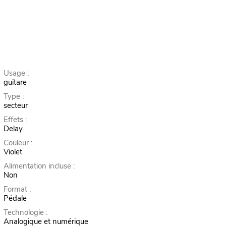
Usage :
guitare
Type :
secteur
Effets :
Delay
Couleur :
Violet
Alimentation incluse :
Non
Format :
Pédale
Technologie :
Analogique et numérique