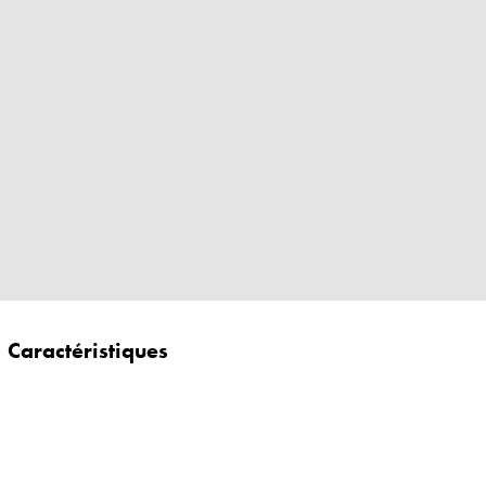
Caractéristiques