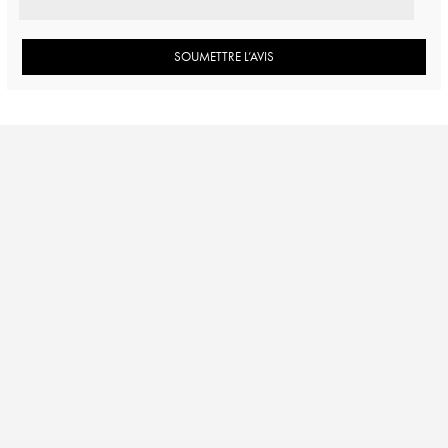
SOUMETTRE L’AVIS