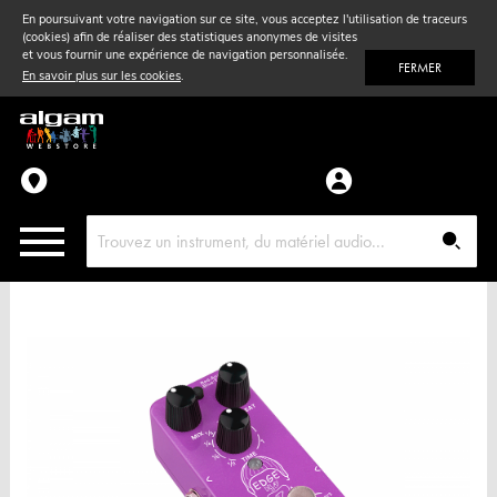
En poursuivant votre navigation sur ce site, vous acceptez l'utilisation de traceurs
(cookies) afin de réaliser des statistiques anonymes de visites
Vent
& Violon
et vous fournir une expérience de navigation personnalisée.
FERMER
En savoir plus sur les cookies
.
Accessoires
Pièces détachées