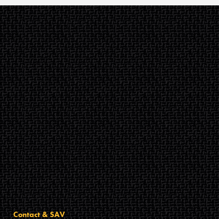
Contact & SAV