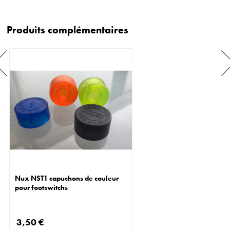
Produits complémentaires
Nux NST1 capuchons de couleur
pour footswitchs
3,50 €