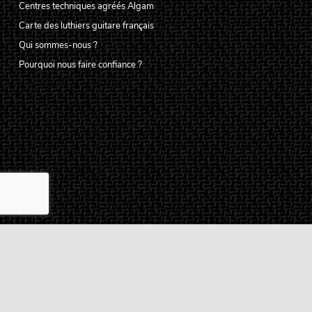
Centres techniques agréés Algam
Carte des luthiers guitare français
Qui sommes-nous ?
Pourquoi nous faire confiance ?