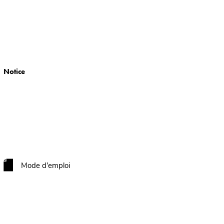
Notice
Mode d'emploi