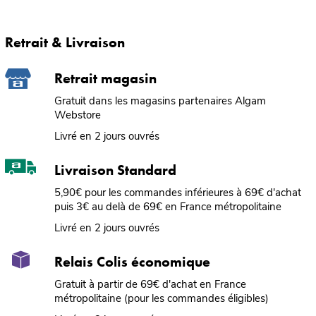
Retrait & Livraison
Retrait magasin
Gratuit dans les magasins partenaires Algam
Webstore
Livré en 2 jours ouvrés
Livraison Standard
5,90€ pour les commandes inférieures à 69€ d'achat
puis 3€ au delà de 69€ en France métropolitaine
Livré en 2 jours ouvrés
Relais Colis économique
Gratuit à partir de 69€ d'achat en France
métropolitaine (pour les commandes éligibles)