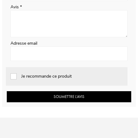
Avis
Adresse email
Je recommande ce produit
SOUMETTRE L’AVIS