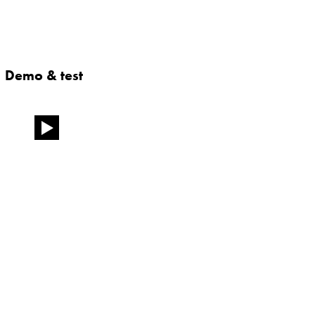
Demo & test