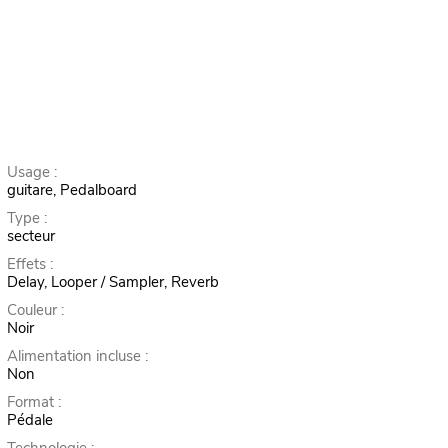
Usage :
guitare, Pedalboard
Type :
secteur
Effets :
Delay, Looper / Sampler, Reverb
Couleur :
Noir
Alimentation incluse :
Non
Format :
Pédale