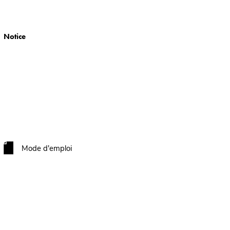
Notice
Mode d'emploi