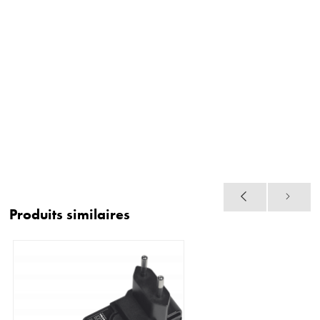
Produits similaires