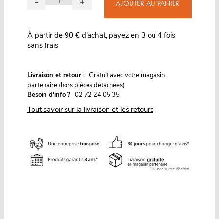
-
+
AJOUTER AU PANIER
À partir de 90 € d'achat, payez en 3 ou 4 fois
sans frais
G
Livraison et retour :
ratuit avec votre magasin
partenaire (hors pièces détachées)
Besoin d'info ?
02 72 24 05 35
Tout savoir sur la livraison et les retours