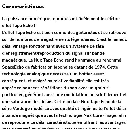
Caractéristiques
La puissance numérique reproduisant fidèlement le célèbre
effet Tape Echo !
L’effet Tape Echo est bien connu des guitaristes et se retrouve
sur de nombreux enregistrements légendaires. C’est le fameux
délai vintage fonctionnant avec un système de tête
d’enregistrement/reproduction du signal sur bande
magnétique. Le Nux Tape Echo rend hommage au renommé
SpaceEcho de fabrication japonaise datant de 1974. Cette
technologie analogique nécessitait un boitier assez
conséquent, et malgré sa relative fiabilité elle est très
appréciée pour ses répétitions du son avec un grain si
particulier, générant aussi une modulation, un scintillement et
une saturation des délais. Cette pédale Nux Tape Echo de la
série Verdugo modélise avec qualité et ingéniosité l’effet délai
à bande magnétique avec la technologie Nux Core-Image, afin
de reproduire ce délai caractéristique en offrant les avantages