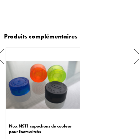
Produits complémentaires
Nux NST1 capuchons de couleur
pour footswitchs