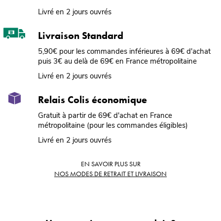
Livré en 2 jours ouvrés
Livraison Standard
5,90€ pour les commandes inférieures à 69€ d'achat
puis 3€ au delà de 69€ en France métropolitaine
Livré en 2 jours ouvrés
Relais Colis économique
Gratuit à partir de 69€ d'achat en France
métropolitaine (pour les commandes éligibles)
Livré en 2 jours ouvrés
EN SAVOIR PLUS SUR
NOS MODES DE RETRAIT ET LIVRAISON