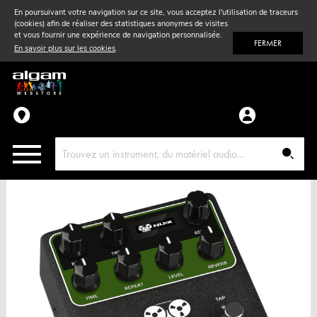
En poursuivant votre navigation sur ce site, vous acceptez l'utilisation de traceurs
(cookies) afin de réaliser des statistiques anonymes de visites
Vent
& Violon
et vous fournir une expérience de navigation personnalisée.
FERMER
En savoir plus sur les cookies
.
Accessoires
Pièces détachées