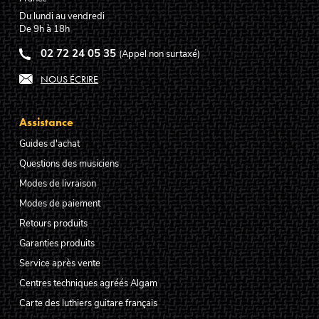
Du lundi au vendredi
De 9h à 18h
02 72 24 05 35
(Appel non surtaxé)
NOUS ÉCRIRE
Assistance
Guides d'achat
Questions des musiciens
Modes de livraison
Modes de paiement
Retours produits
Garanties produits
Service après vente
Centres techniques agréés Algam
Carte des luthiers guitare français