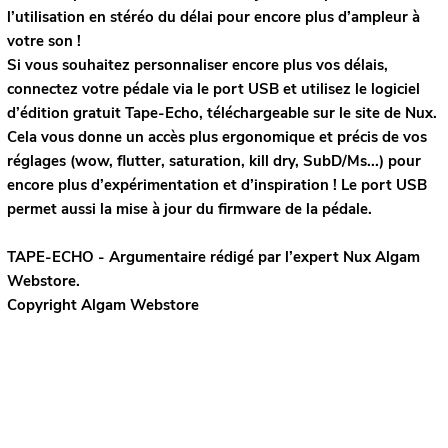
l’utilisation en stéréo du délai pour encore plus d’ampleur à
votre son !
Si vous souhaitez personnaliser encore plus vos délais,
connectez votre pédale via le port USB et utilisez le logiciel
d’édition gratuit Tape-Echo, téléchargeable sur le site de Nux.
Cela vous donne un accès plus ergonomique et précis de vos
réglages (wow, flutter, saturation, kill dry, SubD/Ms...) pour
encore plus d’expérimentation et d’inspiration ! Le port USB
permet aussi la mise à jour du firmware de la pédale.
TAPE-ECHO - Argumentaire rédigé par l’expert
Nux
Algam
Webstore.
Copyright Algam Webstore