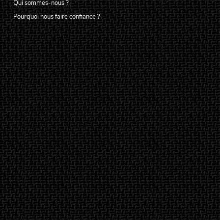
Qui sommes-nous ?
Pourquoi nous faire confiance ?