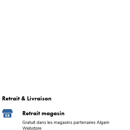
Retrait & Livraison
Retrait magasin
Gratuit dans les magasins partenaires Algam
Webstore