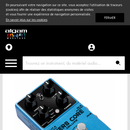
En poursuivant votre navigation sur ce site, vous acceptez l'utilisation de traceurs
(cookies) afin de réaliser des statistiques anonymes de visites
Vent
& Violon
et vous fournir une expérience de navigation personnalisée.
FERMER
En savoir plus sur les cookies
.
Accessoires
Pièces détachées