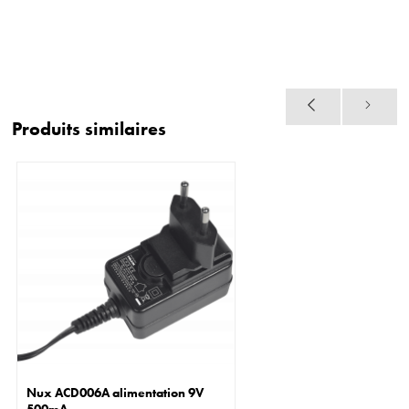
Produits similaires
Nux ACD006A alimentation 9V
500mA