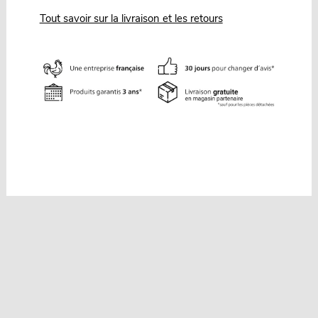
Tout savoir sur la livraison et les retours