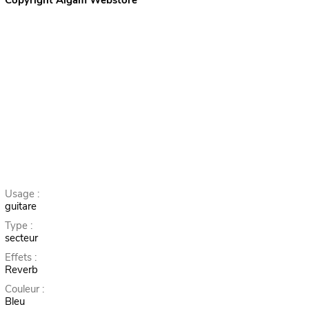
Usage :
guitare
Type :
secteur
Effets :
Reverb
Couleur :
Bleu