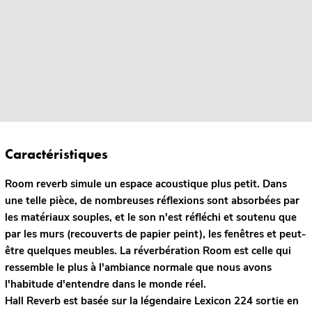
Caractéristiques
Room reverb
simule un espace acoustique plus petit. Dans
une telle pièce, de nombreuses réflexions sont absorbées par
les matériaux souples, et le son n'est réfléchi et soutenu que
par les murs (recouverts de papier peint), les fenêtres et peut-
être quelques meubles. La réverbération Room est celle qui
ressemble le plus à l'ambiance normale que nous avons
l'habitude d'entendre dans le monde réel.
Hall Reverb
est basée sur la légendaire Lexicon 224 sortie en