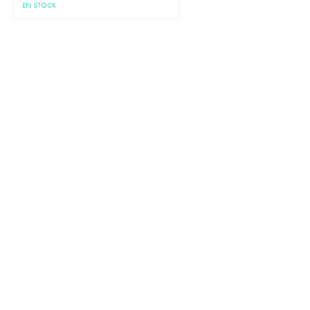
EN STOCK