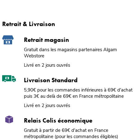
Retrait & Livraison
Retrait magasin
Gratuit dans les magasins partenaires Algam
Webstore
Livré en 2 jours ouvrés
Livraison Standard
5,90€ pour les commandes inférieures à 69€ d'achat
puis 3€ au delà de 69€ en France métropolitaine
Livré en 2 jours ouvrés
Relais Colis économique
Gratuit à partir de 69€ d'achat en France
métropolitaine (pour les commandes éligibles)