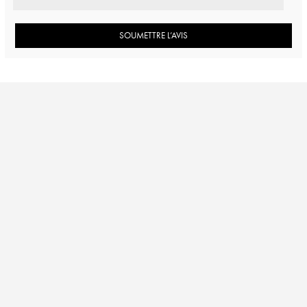
SOUMETTRE L’AVIS