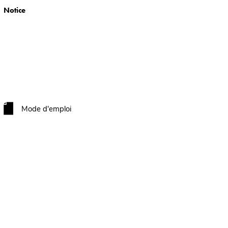
Notice
Mode d'emploi