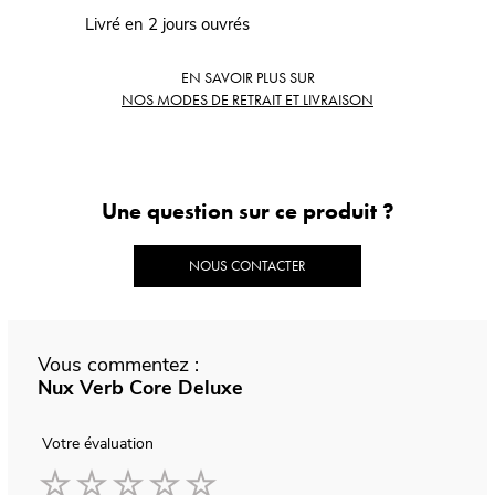
Livré en 2 jours ouvrés
EN SAVOIR PLUS SUR
NOS MODES DE RETRAIT ET LIVRAISON
Une question sur ce produit ?
NOUS CONTACTER
Vous commentez :
Nux Verb Core Deluxe
Votre évaluation