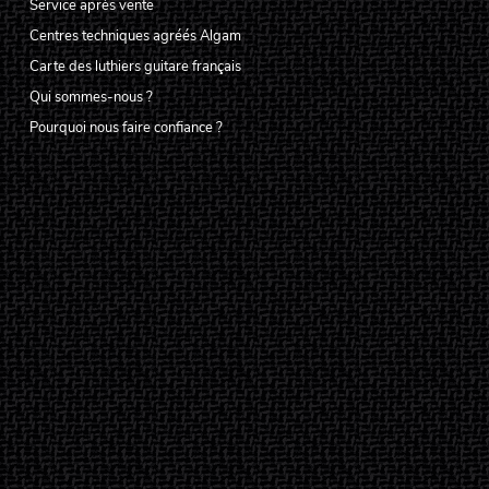
Service après vente
Centres techniques agréés Algam
Carte des luthiers guitare français
Qui sommes-nous ?
Pourquoi nous faire confiance ?