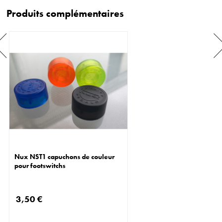
Produits complémentaires
Nux NST1 capuchons de couleur
pour footswitchs
3,50 €