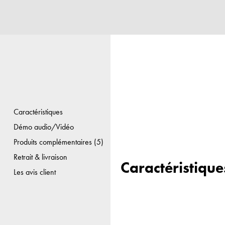
Caractéristiques
Démo audio/Vidéo
Produits complémentaires (5)
Retrait & livraison
Caractéristique
Les avis client