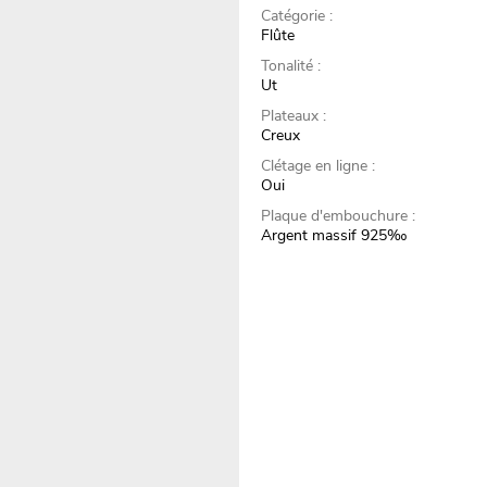
Catégorie :
Flûte
Tonalité :
Ut
Plateaux :
Creux
Clétage en ligne :
Oui
Plaque d'embouchure :
Argent massif 925‰