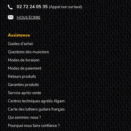
02 72 24 05 35
(Appel non surtaxé)
NOUS ÉCRIRE
Assistance
Guides d'achat
Questions des musiciens
Modes de livraison
Modes de paiement
Retours produits
Garanties produits
Service après vente
Centres techniques agréés Algam
Carte des luthiers guitare français
Qui sommes-nous ?
Pourquoi nous faire confiance ?