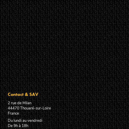
Contact & SAV
2 rue de Milan
44470
Thouaré-sur-Loire
France
Du lundi au vendredi
De 9h à 18h